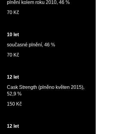
plnění kolem roku 2010, 46 %
70 Kč
10 let
současné plnění, 46 %
70 Kč
12 let
Cask Strength (plněno květen 2015),
52,9 %
150 Kč
12 let