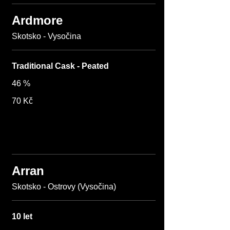
Ardmore
Skotsko - Vysočina
Traditional Cask - Peated
46 %
70 Kč
Arran
Skotsko - Ostrovy (Vysočina)
10 let