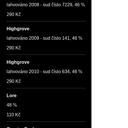
lahvováno 2008 - sud číslo 7229, 46 %
290 Kč
Highgrove
lahvováno 2009 - sud číslo 141, 46 %
290 Kč
Highgrove
lahvováno 2010 - sud číslo 634, 46 %
290 Kč
Lore
48 %
110 Kč