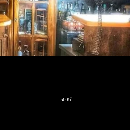
50 Kč