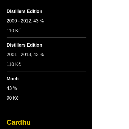
Distillers Edition
2000 - 2012, 43 %
110 Kč
Distillers Edition
2001 - 2013, 43 %
110 Kč
Moch
43 %
90 Kč
Cardhu