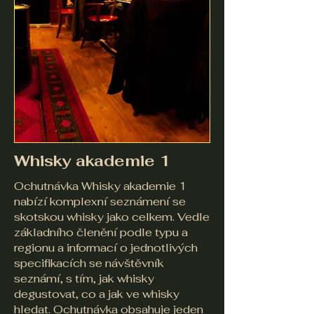
Whisky akademie 1
​Ochutnávka Whisky akademie 1
nabízí komplexní seznámení se
skotskou whisky jako celkem. Vedle
základního členění podle typu a
regionu a informací o jednotlivých
specifikacích se návštěvník
seznámí, s tím, jak whisky
degustovat, co a jak ve whisky
hledat. Ochutnávka obsahuje jeden