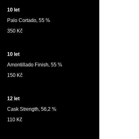
10 let
Palo Cortado, 55 %
350 Kč
10 let
Amontillado Finish, 55 %
150 Kč
12 let
Cask Strength, 56,2 %
110 Kč