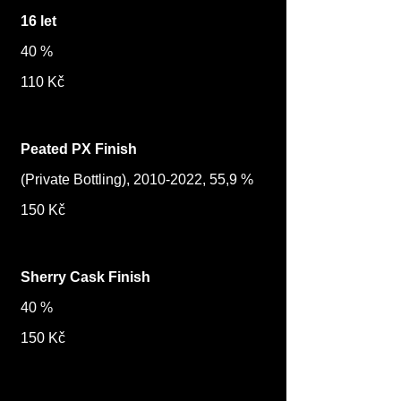
16 let
40 %
110 Kč
Peated PX Finish
(Private Bottling), 2010-2022, 55,9 %
150 Kč
Sherry Cask Finish
40 %
150 Kč