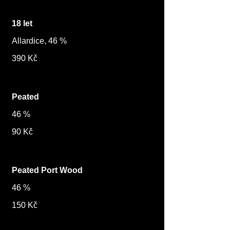
18 let
Allardice, 46 %
390 Kč
Peated
46 %
90 Kč
Peated Port Wood
46 %
150 Kč