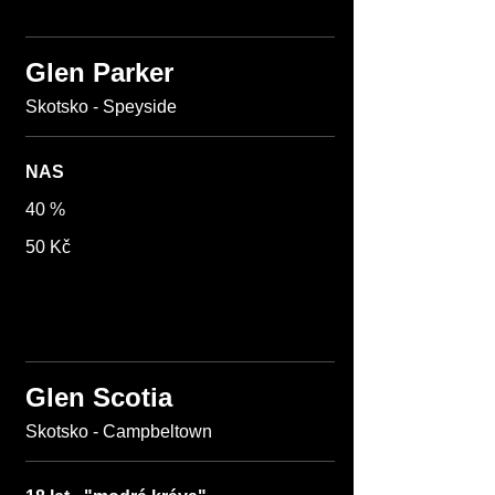
Glen Parker
Skotsko - Speyside
NAS
40 %
50 Kč
Glen Scotia
Skotsko - Campbeltown