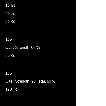
10 let
40 %
50 Kč
105
Cask Strength, 60 %
50 Kč
105
Cask Strength (90. léta), 60 %
190 Kč