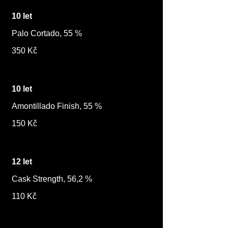
10 let
Palo Cortado, 55 %
350 Kč
10 let
Amontillado Finish, 55 %
150 Kč
12 let
Cask Strength, 56,2 %
110 Kč