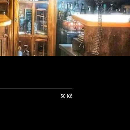
50 Kč