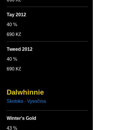
Tay 2012
40 %
690 Kč
Tweed 2012
40 %
690 Kč
Dalwhinnie
Skotsko - Vysočina
Winter's Gold
43 %